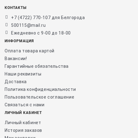
КОНТАКТЫ
+7 (4722) 770-107 для Белгорода
500115@mail.ru
Ежедневно с 9-00 до 18-00
ИНФОРМАЦИЯ
Оплата товара картой
Вакансии!
Гарантийные обязательства
Наши реквизиты
Доставка
Политика конфиденциальности
Пользовательское соглашение
Связаться с нами
ЛИЧНЫЙ КАБИНЕТ
Личный кабинет
История заказов