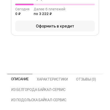
Сегодня
Далее 6 платежей
0 ₽
по 3 222 ₽
Оформить в кредит
ОПИСАНИЕ
ХАРАКТЕРИСТИКИ
ОТЗЫВЫ (0)
ИЗ БЕЛГОРОДА БАЙКАЛ-СЕРВИС
ИЗ ПОДОЛЬСКА БАЙКАЛ-СЕРВИС