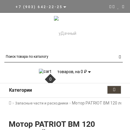
+7 (903) 642-22-25
товаров, на 0 ₽
0
Категории
Мотор PATRIOT BM 120 лодо
Запасные части и расходники
Мотор PATRIOT BM 120