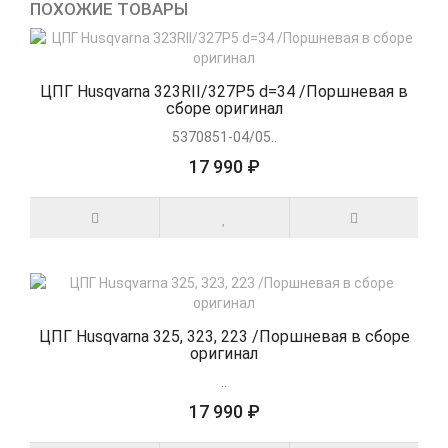
ПОХОЖИЕ ТОВАРЫ
ЦПГ Husqvarna 323RII/327P5 d=34 /Поршневая в
сборе оригинал
5370851-04/05..
17 990 ₽
ЦПГ Husqvarna 325, 323, 223 /Поршневая в сборе
оригинал
..
17 990 ₽