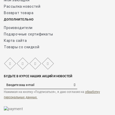
Мои закладки
Рассылка новостей
Возврат товара
ДОПОЛНИТЕЛЬНО
Производители
Подарочные сертификаты
Карта сайта
Товары со скидкой
БУДЬТЕ В КУРСЕ НАШИХ АКЦИЙ И НОВОСТЕЙ
Нажимая на кнопку «Подписаться», я даю cогласие на
обработку
персональных данных.