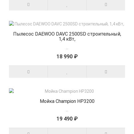
Пылесос DAEWOO DAVC 2500SD строительный,
1,4 кВт,
..
18 990 ₽
Мойка Champion HP3200
..
19 490 ₽