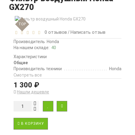
GX270
TOP
0 отзывов
Написать отзыв
/
Производитель
Honda
На нашем складе:
40
Характеристики
Общие
Производитель техники
Honda
Смотреть все
1 300 ₽
Нашли дешевле
В КОРЗИНУ