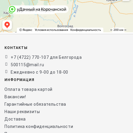
КОНТАКТЫ
+7 (4722) 770-107 для Белгорода
500115@mail.ru
Ежедневно с 9-00 до 18-00
ИНФОРМАЦИЯ
Оплата товара картой
Вакансии!
Гарантийные обязательства
Наши реквизиты
Доставка
Политика конфиденциальности