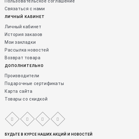
Пользовательское соглашение
Связаться с нами
ЛИЧНЫЙ КАБИНЕТ
Личный кабинет
История заказов
Мои закладки
Рассылка новостей
Возврат товара
ДОПОЛНИТЕЛЬНО
Производители
Подарочные сертификаты
Карта сайта
Товары со скидкой
БУДЬТЕ В КУРСЕ НАШИХ АКЦИЙ И НОВОСТЕЙ