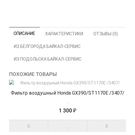
ОПИСАНИЕ
ХАРАКТЕРИСТИКИ
ОТЗЫВЫ (0)
ИЗ БЕЛГОРОДА БАЙКАЛ-СЕРВИС
ИЗ ПОДОЛЬСКА БАЙКАЛ-СЕРВИС
ПОХОЖИЕ ТОВАРЫ
Фильтр воздушный Honda GX390/ST1170E /3407/
..
1 300 ₽