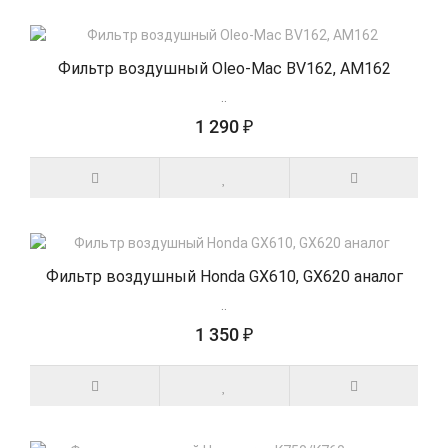
Фильтр воздушный Oleo-Mac BV162, AM162
..
1 290 ₽
Фильтр воздушный Honda GX610, GX620 аналог
..
1 350 ₽