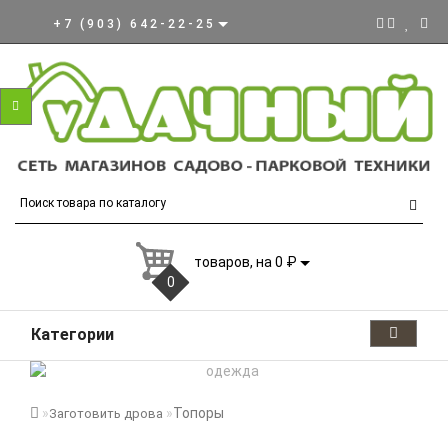
+7 (903) 642-22-25
товаров, на 0 ₽
0
Категории
Топоры
Заготовить дрова