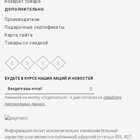
Возврат товара
ДОПОЛНИТЕЛЬНО
Производители
Подарочные сертификаты
Карта сайта
Товары со скидкой
БУДЬТЕ В КУРСЕ НАШИХ АКЦИЙ И НОВОСТЕЙ
Нажимая на кнопку «Подписаться», я даю cогласие на
обработку
персональных данных.
Информация носит исключительно ознакомительный
характер и не является публичной офертой (статья 435, 437