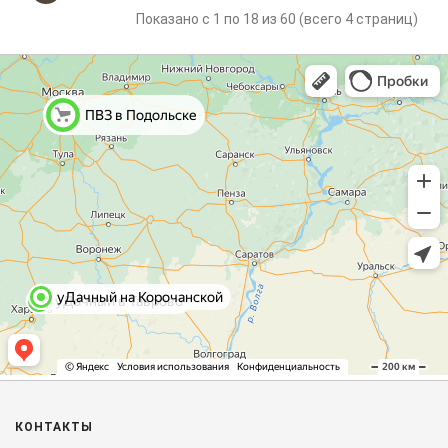
Показано с 1 по 18 из 60 (всего 4 страниц)
КОНТАКТЫ