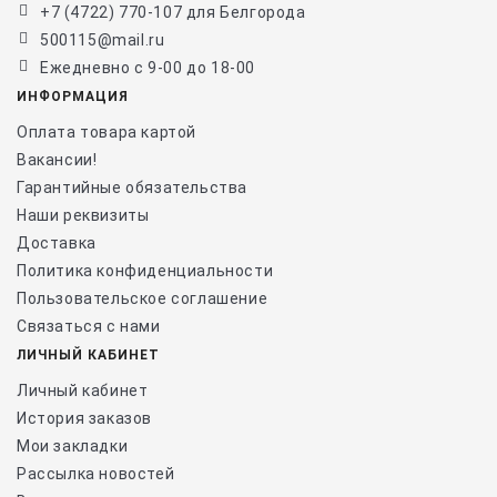
+7 (4722) 770-107 для Белгорода
500115@mail.ru
Ежедневно с 9-00 до 18-00
ИНФОРМАЦИЯ
Оплата товара картой
Вакансии!
Гарантийные обязательства
Наши реквизиты
Доставка
Политика конфиденциальности
Пользовательское соглашение
Связаться с нами
ЛИЧНЫЙ КАБИНЕТ
Личный кабинет
История заказов
Мои закладки
Рассылка новостей