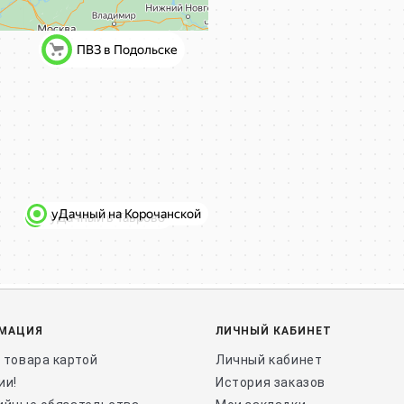
МАЦИЯ
ЛИЧНЫЙ КАБИНЕТ
 товара картой
Личный кабинет
ии!
История заказов