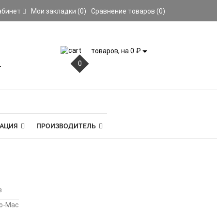
абинет
Мои закладки (0)
Сравнение товаров (0)
товаров, на 0 ₽
0
АЦИЯ
ПРОИЗВОДИТЕЛЬ
в