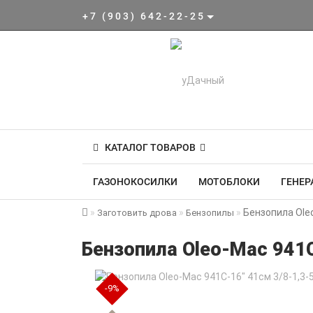
+7 (903) 642-22-25
КАТАЛОГ ТОВАРОВ
ГАЗОНОКОСИЛКИ
МОТОБЛОКИ
ГЕНЕР
Бензопила Oleo
Заготовить дрова
Бензопилы
Бензопила Oleo-Mac 941C-
-9%