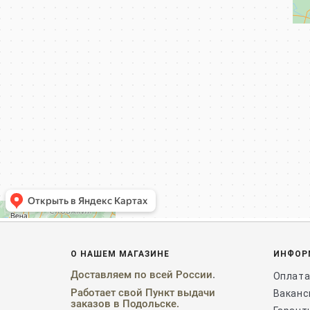
О НАШЕМ МАГАЗИНЕ
ИНФОР
Доставляем
по
всей России
.
Оплата
Работает свой Пункт выдачи
Ваканс
заказов в Подольске.