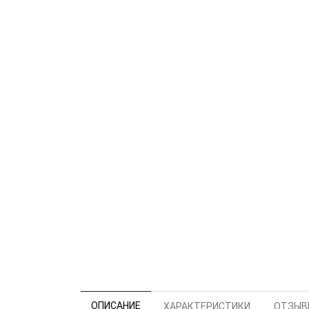
ОПИСАНИЕ
ХАРАКТЕРИСТИКИ
ОТЗЫВЫ