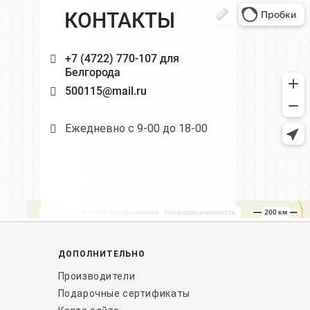
КОНТАКТЫ
+7 (4722) 770-107 для
Белгорода
500115@mail.ru
Ежедневно с 9-00 до 18-00
ДОПОЛНИТЕЛЬНО
Производители
Подарочные сертификаты