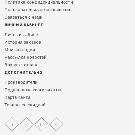
Политика конфиденциальности
Пользовательское соглашение
Связаться с нами
ЛИЧНЫЙ КАБИНЕТ
Личный кабинет
История заказов
Мои закладки
Рассылка новостей
Возврат товара
ДОПОЛНИТЕЛЬНО
Производители
Подарочные сертификаты
Карта сайта
Товары со скидкой