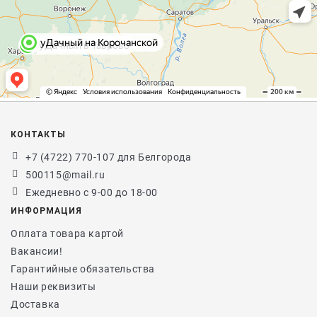
КОНТАКТЫ
+7 (4722) 770-107 для Белгорода
500115@mail.ru
Ежедневно с 9-00 до 18-00
ИНФОРМАЦИЯ
Оплата товара картой
Вакансии!
Гарантийные обязательства
Наши реквизиты
Доставка