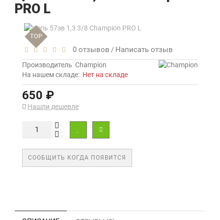
PRO L
TOP
0 отзывов
Написать отзыв
/
Производитель
Champion
На нашем складе:
Нет на складе
650 ₽
Нашли дешевле
СООБЩИТЬ КОГДА ПОЯВИТСЯ