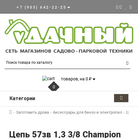
+7 (903) 642-22-25
товаров, на 0 ₽
0
Категории
Цепь 
Заготовить дрова
Аксессуары для бензо и электропил
Цепь 57зв 1,3 3/8 Champion