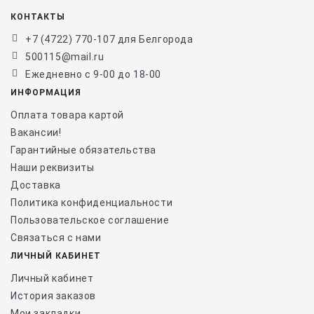
КОНТАКТЫ
+7 (4722) 770-107 для Белгорода
500115@mail.ru
Ежедневно с 9-00 до 18-00
ИНФОРМАЦИЯ
Оплата товара картой
Вакансии!
Гарантийные обязательства
Наши реквизиты
Доставка
Политика конфиденциальности
Пользовательское соглашение
Связаться с нами
ЛИЧНЫЙ КАБИНЕТ
Личный кабинет
История заказов
Мои закладки