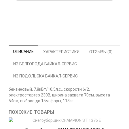
ОПИСАНИЕ
ХАРАКТЕРИСТИКИ
ОТЗЫВЫ (0)
ИЗ БЕЛГОРОДА БАЙКАЛ-СЕРВИС
ИЗ ПОДОЛЬСКА БАЙКАЛ-СЕРВИС
бензиновый, 7.8кВт/10,5л.с., скорости 6/2,
электростартер 230В, ширина захвата 70см, высота
54см, выброс до 15м, фары, 118кг
ПОХОЖИЕ ТОВАРЫ