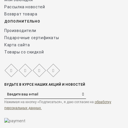
Рассылка новостей
Возврат товара
ДОПОЛНИТЕЛЬНО
Производители
Подарочные сертификаты
Карта сайта
Товары со скидкой
БУДЬТЕ В КУРСЕ НАШИХ АКЦИЙ И НОВОСТЕЙ
Нажимая на кнопку «Подписаться», я даю cогласие на
обработку
персональных данных.