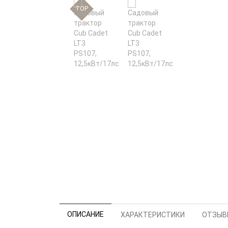
TOP
ОПИСАНИЕ
ХАРАКТЕРИСТИКИ
ОТЗЫВЫ