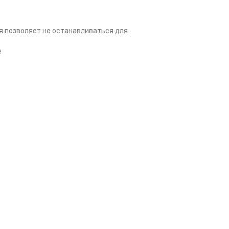
я позволяет не останавливаться для
е