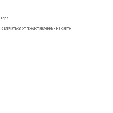
тора.
 отличаться от представленных на сайте.