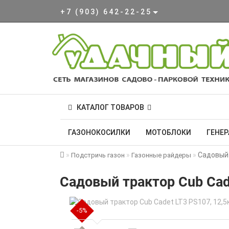
+7 (903) 642-22-25
КАТАЛОГ ТОВАРОВ
ГАЗОНОКОСИЛКИ
МОТОБЛОКИ
ГЕНЕ
Садовый 
Подстричь газон
Газонные райдеры
Садовый трактор Cub Cad
-5%