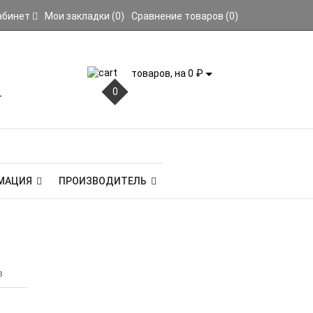
абинет
Мои закладки (0)
Сравнение товаров (0)
товаров, на 0 ₽
0
МАЦИЯ
ПРОИЗВОДИТЕЛЬ
в