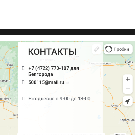
КОНТАКТЫ
+7 (4722) 770-107 для
Белгорода
500115@mail.ru
Ежедневно с 9-00 до 18-00