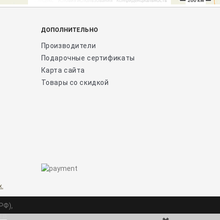
ДОПОЛНИТЕЛЬНО
Производители
Подарочные сертификаты
Карта сайта
Товары со скидкой
х.
РФ),
 в