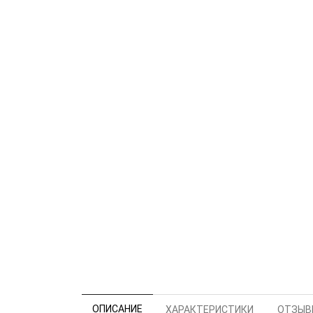
ОПИСАНИЕ
ХАРАКТЕРИСТИКИ
ОТЗЫВЫ