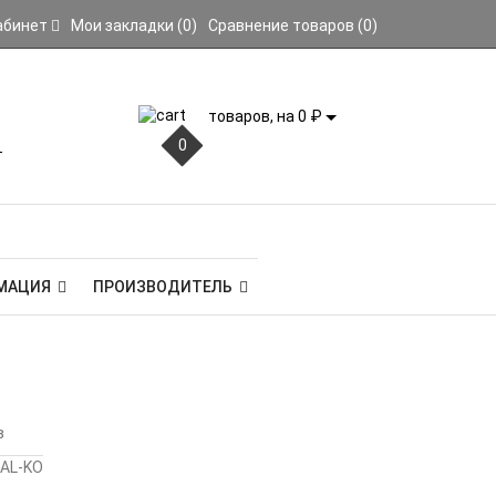
абинет
Мои закладки (0)
Сравнение товаров (0)
товаров, на 0 ₽
0
МАЦИЯ
ПРОИЗВОДИТЕЛЬ
в