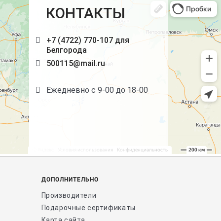
КОНТАКТЫ
+7 (4722) 770-107 для
Белгорода
500115@mail.ru
Ежедневно с 9-00 до 18-00
ДОПОЛНИТЕЛЬНО
Производители
Подарочные сертификаты
Карта сайта