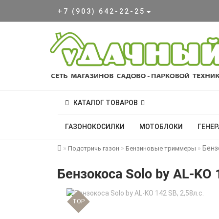
+7 (903) 642-22-25
КАТАЛОГ ТОВАРОВ
ГАЗОНОКОСИЛКИ
МОТОБЛОКИ
ГЕНЕ
Бензо
Подстричь газон
Бензиновые триммеры
Бензокоса Solo by AL-KO 1
TOP