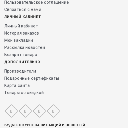
Пользовательское соглашение
Связаться с нами
ЛИЧНЫЙ КАБИНЕТ
Личный кабинет
История заказов
Мои закладки
Рассылка новостей
Возврат товара
ДОПОЛНИТЕЛЬНО
Производители
Подарочные сертификаты
Карта сайта
Товары со скидкой
БУДЬТЕ В КУРСЕ НАШИХ АКЦИЙ И НОВОСТЕЙ