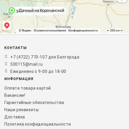
КОНТАКТЫ
+7 (4722) 770-107 для Белгорода
500115@mail.ru
Ежедневно с 9-00 до 18-00
ИНФОРМАЦИЯ
Оплата товара картой
Вакансии!
Гарантийные обязательства
Наши реквизиты
Доставка
Политика конфиденциальности