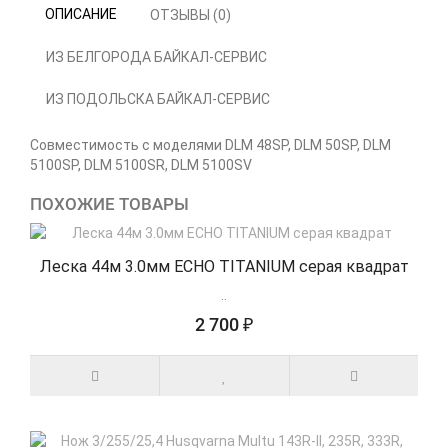
ОПИСАНИЕ
ОТЗЫВЫ (0)
ИЗ БЕЛГОРОДА БАЙКАЛ-СЕРВИС
ИЗ ПОДОЛЬСКА БАЙКАЛ-СЕРВИС
Совместимость с моделями DLM 48SP, DLM 50SP, DLM
5100SP, DLM 5100SR, DLM 5100SV
ПОХОЖИЕ ТОВАРЫ
Леска 44м 3.0мм ECHO TITANIUM серая квадрат
..
2 700 ₽