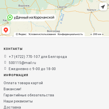
КОНТАКТЫ
+7 (4722) 770-107 для Белгорода
500115@mail.ru
Ежедневно с 9-00 до 18-00
ИНФОРМАЦИЯ
Оплата товара картой
Вакансии!
Гарантийные обязательства
Наши реквизиты
Доставка