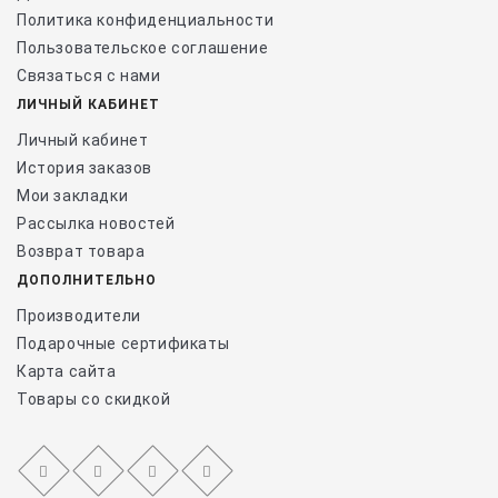
Политика конфиденциальности
Пользовательское соглашение
Связаться с нами
ЛИЧНЫЙ КАБИНЕТ
Личный кабинет
История заказов
Мои закладки
Рассылка новостей
Возврат товара
ДОПОЛНИТЕЛЬНО
Производители
Подарочные сертификаты
Карта сайта
Товары со скидкой