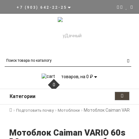
+7 (903) 642-22-25
товаров, на 0 ₽
0
Категории
Мотоблок Caiman VARIO 60s
Подготовить почву
Мотоблоки
Мотоблок Caiman VARIO 60s