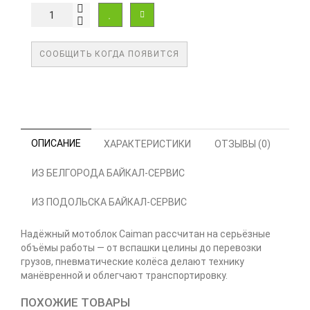
СООБЩИТЬ КОГДА ПОЯВИТСЯ
ОПИСАНИЕ
ХАРАКТЕРИСТИКИ
ОТЗЫВЫ (0)
ИЗ БЕЛГОРОДА БАЙКАЛ-СЕРВИС
ИЗ ПОДОЛЬСКА БАЙКАЛ-СЕРВИС
Надёжный мотоблок Caiman рассчитан на серьёзные
объёмы работы — от вспашки целины до перевозки
грузов, пневматические колёса делают технику
манёвренной и облегчают транспортировку.
ПОХОЖИЕ ТОВАРЫ