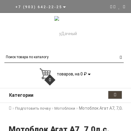
+7 (903) 642-22-25
товаров, на 0 ₽
0
Категории
Мотоблок Агат А7, 7,0л.с.
Подготовить почву
Мотоблоки
Мотоблок Агат А7, 7,0л.с.