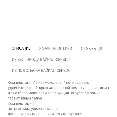
ОПИСАНИЕ
ХАРАКТЕРИСТИКИ
ОТЗЫВЫ (0)
ИЗ БЕЛГОРОДА БАЙКАЛ-СЕРВИС
ИЗ ПОДОЛЬСКА БАЙКАЛ-СЕРВИС
Комплектация* пневмоколеса, 4 почвофрезы,
удлинители осей, крылья, запасной ремень, сошник, шкив
для отбора мощности, инструкция на русском языке,
гарантийный талон
Комплектация
четыре ряда усиленных фрез
дополнительные расширительные крылья