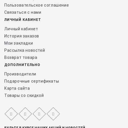
Пользовательское соглашение
Связаться с нами
ЛИЧНЫЙ КАБИНЕТ
Личный кабинет
История заказов
Мои закладки
Рассылка новостей
Возврат товара
ДОПОЛНИТЕЛЬНО
Производители
Подарочные сертификаты
Карта сайта
Товары со скидкой