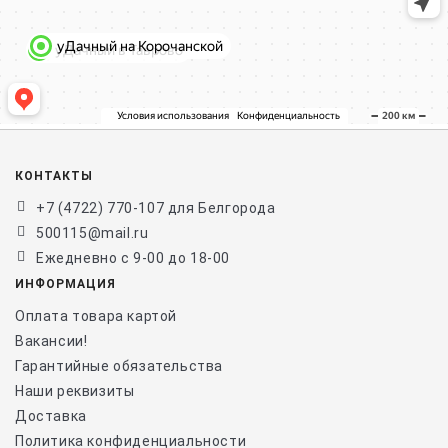
КОНТАКТЫ
+7 (4722) 770-107 для Белгорода
500115@mail.ru
Ежедневно с 9-00 до 18-00
ИНФОРМАЦИЯ
Оплата товара картой
Вакансии!
Гарантийные обязательства
Наши реквизиты
Доставка
Политика конфиденциальности