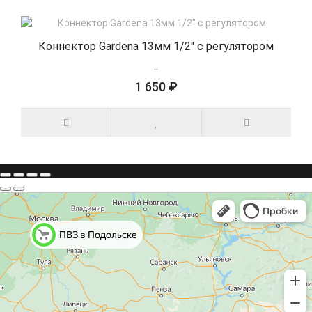
Коннектор Gardena 13мм 1/2" с регулятором
..
1 650 ₽