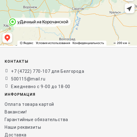
КОНТАКТЫ
+7 (4722) 770-107 для Белгорода
500115@mail.ru
Ежедневно с 9-00 до 18-00
ИНФОРМАЦИЯ
Оплата товара картой
Вакансии!
Гарантийные обязательства
Наши реквизиты
Доставка