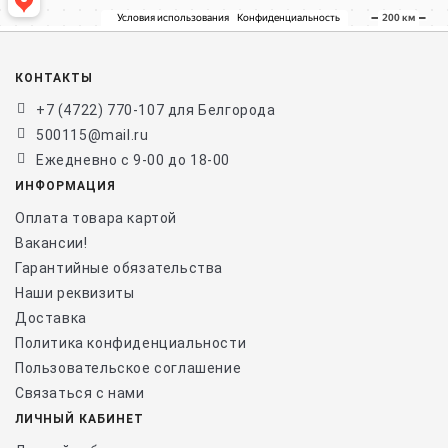
КОНТАКТЫ
+7 (4722) 770-107 для Белгорода
500115@mail.ru
Ежедневно с 9-00 до 18-00
ИНФОРМАЦИЯ
Оплата товара картой
Вакансии!
Гарантийные обязательства
Наши реквизиты
Доставка
Политика конфиденциальности
Пользовательское соглашение
Связаться с нами
ЛИЧНЫЙ КАБИНЕТ