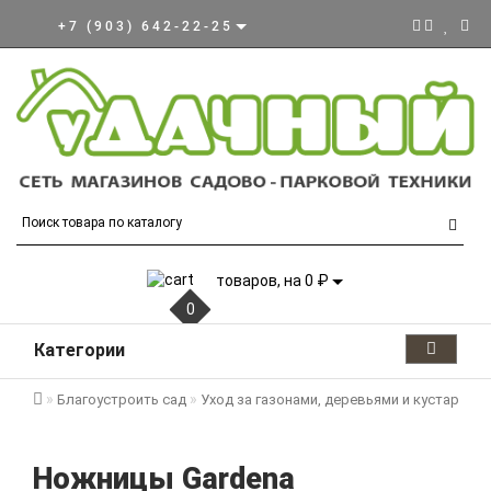
+7 (903) 642-22-25
товаров, на 0 ₽
0
Категории
Благоустроить сад
Уход за газонами, деревьями и кустарник
Ножницы Gardena