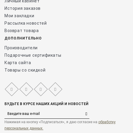
Личный кабинет
История заказов
Мои закладки
Рассылка новостей
Возврат товара
ДОПОЛНИТЕЛЬНО
Производители
Подарочные сертификаты
Карта сайта
Товары со скидкой
БУДЬТЕ В КУРСЕ НАШИХ АКЦИЙ И НОВОСТЕЙ
Нажимая на кнопку «Подписаться», я даю cогласие на
обработку
персональных данных.