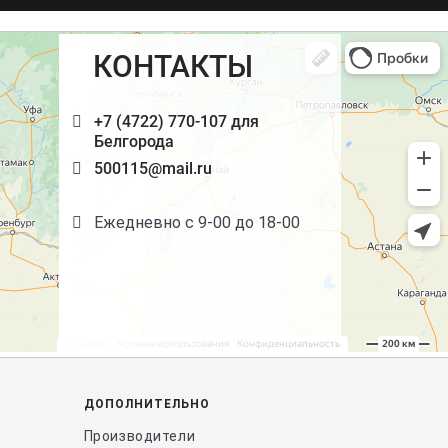
КОНТАКТЫ
+7 (4722) 770-107 для
Белгорода
500115@mail.ru
Ежедневно с 9-00 до 18-00
ДОПОЛНИТЕЛЬНО
Производители