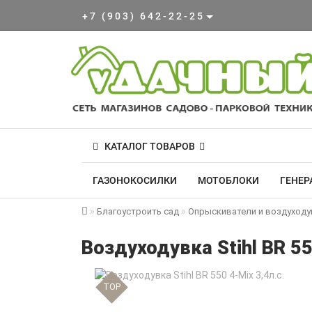
+7 (903) 642-22-25
КАТАЛОГ ТОВАРОВ
ГАЗОНОКОСИЛКИ
МОТОБЛОКИ
ГЕНЕР
Благоустроить сад
Опрыскиватели и воздуходу
Воздуходувка Stihl BR 55
TOP