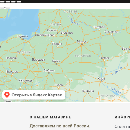
О НАШЕМ МАГАЗИНЕ
ИНФОР
Доставляем
по
всей России
.
Оплата