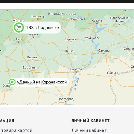
МАЦИЯ
ЛИЧНЫЙ КАБИНЕТ
 товара картой
Личный кабинет