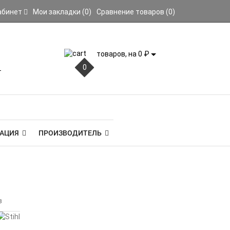
абинет
Мои закладки (0)
Сравнение товаров (0)
товаров, на 0 ₽
0
АЦИЯ
ПРОИЗВОДИТЕЛЬ
в