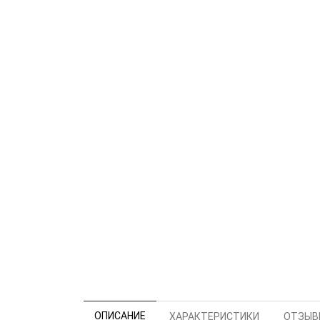
ОПИСАНИЕ
ХАРАКТЕРИСТИКИ
ОТЗЫВЫ