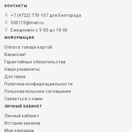
КОНТАКТЫ
+7 (4722) 770-107 для Белгорода
500115@mail.ru
Ежедневно с 9-00 до 18-00
ИНФОРМАЦИЯ
Оплата товара картой
Вакансии!
Гарантийные обязательства
Наши реквизиты
Доставка
Политика конфиденциальности
Пользовательское соглашение
Связаться с нами
ЛИЧНЫЙ КАБИНЕТ
Личный кабинет
История заказов
Мои закладки