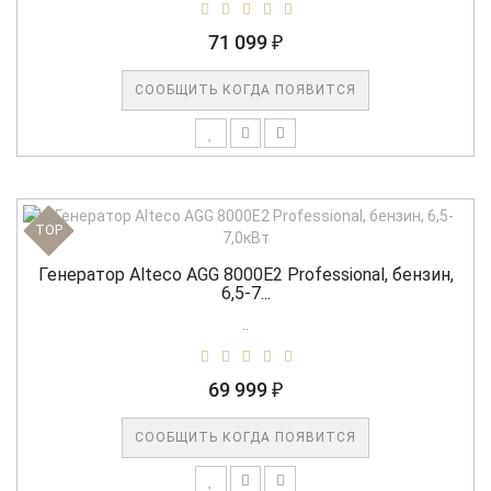
71 099 ₽
СООБЩИТЬ КОГДА ПОЯВИТСЯ
TOP
Генератор Alteco AGG 8000Е2 Professional, бензин,
6,5-7...
..
69 999 ₽
СООБЩИТЬ КОГДА ПОЯВИТСЯ