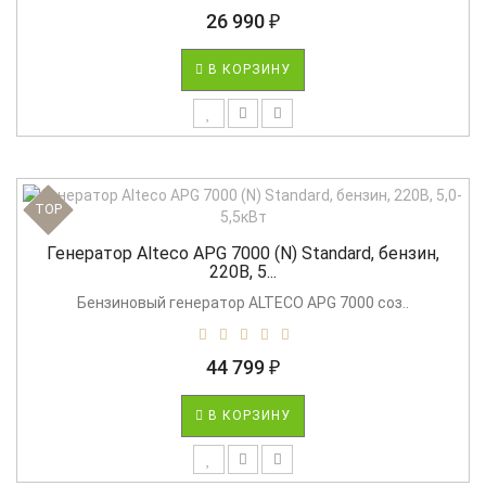
26 990 ₽
В КОРЗИНУ
TOP
Генератор Alteco APG 7000 (N) Standard, бензин,
220В, 5...
Бензиновый генератор ALTECO APG 7000 соз..
44 799 ₽
В КОРЗИНУ