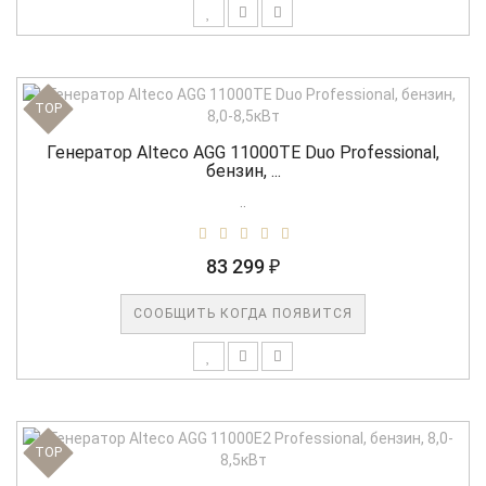
TOP
Генератор Alteco AGG 11000TE Duo Professional,
бензин, ...
..
83 299 ₽
СООБЩИТЬ КОГДА ПОЯВИТСЯ
TOP