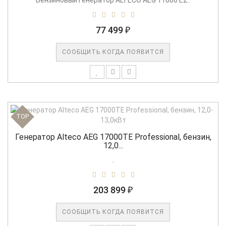
77 499 ₽
СООБЩИТЬ КОГДА ПОЯВИТСЯ
TOP
Генератор Alteco AEG 17000TE Professional, бензин,
12,0...
..
203 899 ₽
СООБЩИТЬ КОГДА ПОЯВИТСЯ