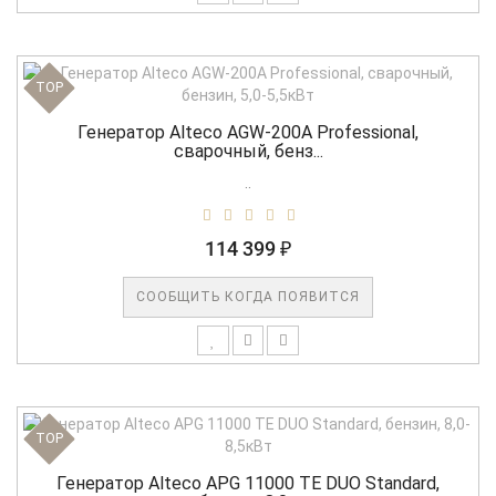
TOP
Генератор Alteco AGW-200A Professional,
сварочный, бенз...
..
114 399 ₽
СООБЩИТЬ КОГДА ПОЯВИТСЯ
TOP
Генератор Alteco APG 11000 TE DUO Standard,