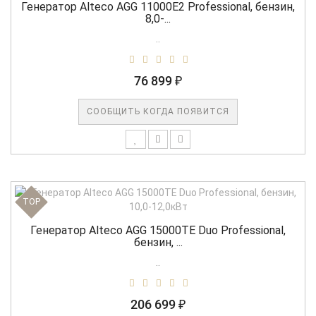
Генератор Alteco AGG 11000Е2 Professional, бензин,
8,0-...
..
76 899 ₽
СООБЩИТЬ КОГДА ПОЯВИТСЯ
TOP
Генератор Alteco AGG 15000TE Duo Professional,
бензин, ...
..
206 699 ₽