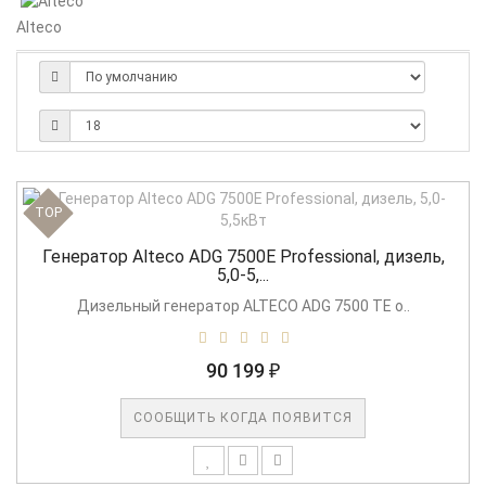
Alteco
TOP
Генератор Alteco ADG 7500E Professional, дизель,
5,0-5,...
Дизельный генератор ALTECO ADG 7500 TE о..
90 199 ₽
СООБЩИТЬ КОГДА ПОЯВИТСЯ