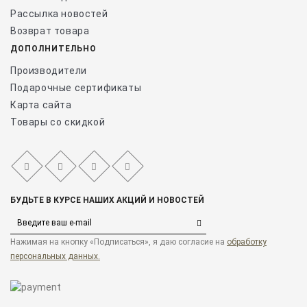
Рассылка новостей
Возврат товара
ДОПОЛНИТЕЛЬНО
Производители
Подарочные сертификаты
Карта сайта
Товары со скидкой
БУДЬТЕ В КУРСЕ НАШИХ АКЦИЙ И НОВОСТЕЙ
Нажимая на кнопку «Подписаться», я даю cогласие на
обработку
персональных данных.