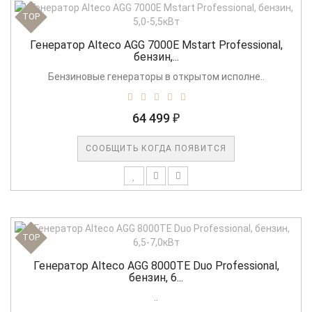
TOP
Генератор Alteco AGG 7000Е Mstart Professional,
бензин,...
Бензиновые генераторы в открытом исполне..
64 499 ₽
СООБЩИТЬ КОГДА ПОЯВИТСЯ
TOP
Генератор Alteco AGG 8000TE Duo Professional,
бензин, 6...
..