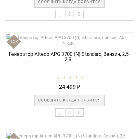
СООБЩИТЬ КОГДА ПОЯВИТСЯ
TOP
Генератор Alteco APG 3700 (N) Standard, бензин, 2,5-
2,8...
..
24 499 ₽
СООБЩИТЬ КОГДА ПОЯВИТСЯ