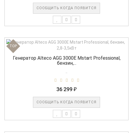
СООБЩИТЬ КОГДА ПОЯВИТСЯ
TOP
Генератор Alteco AGG 3000E Mstart Professional,
бензин,...
..
36 299 ₽
СООБЩИТЬ КОГДА ПОЯВИТСЯ