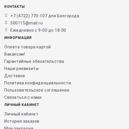
КОНТАКТЫ
+7 (4722) 770-107 для Белгорода
500115@mail.ru
Ежедневно с 9-00 до 18-00
ИНФОРМАЦИЯ
Оплата товара картой
Вакансии!
Гарантийные обязательства
Наши реквизиты
Доставка
Политика конфиденциальности
Пользовательское соглашение
Связаться с нами
ЛИЧНЫЙ КАБИНЕТ
Личный кабинет
История заказов
Мои закладки