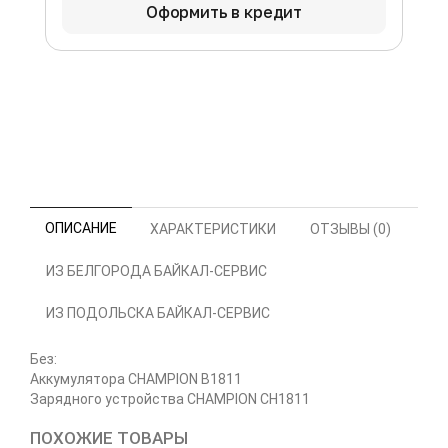
Оформить в кредит
ОПИСАНИЕ
ХАРАКТЕРИСТИКИ
ОТЗЫВЫ (0)
ИЗ БЕЛГОРОДА БАЙКАЛ-СЕРВИС
ИЗ ПОДОЛЬСКА БАЙКАЛ-СЕРВИС
Без:
Аккумулятора CHAMPION B1811
Зарядного устройства CHAMPION CH1811
ПОХОЖИЕ ТОВАРЫ