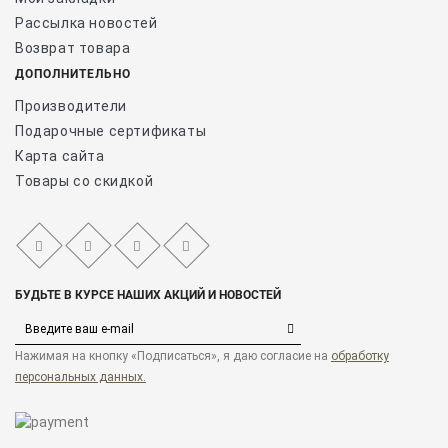
Рассылка новостей
Возврат товара
ДОПОЛНИТЕЛЬНО
Производители
Подарочные сертификаты
Карта сайта
Товары со скидкой
БУДЬТЕ В КУРСЕ НАШИХ АКЦИЙ И НОВОСТЕЙ
Нажимая на кнопку «Подписаться», я даю cогласие на
обработку
персональных данных.