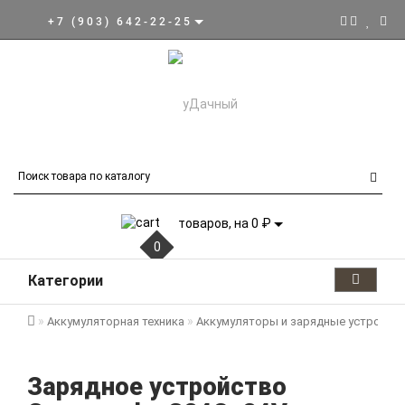
+7 (903) 642-22-25
товаров, на 0 ₽
0
Категории
Аккумуляторная техника
Аккумуляторы и зарядные устройст
Зарядное устройство