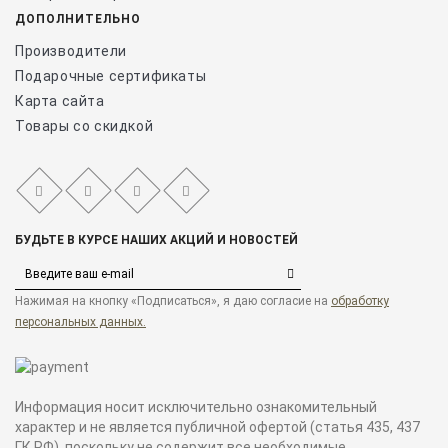
ДОПОЛНИТЕЛЬНО
Производители
Подарочные сертификаты
Карта сайта
Товары со скидкой
БУДЬТЕ В КУРСЕ НАШИХ АКЦИЙ И НОВОСТЕЙ
Нажимая на кнопку «Подписаться», я даю cогласие на
обработку
персональных данных.
Информация носит исключительно ознакомительный
характер и не является публичной офертой (статья 435, 437
ГК РФ), поскольку не содержит все необходимые