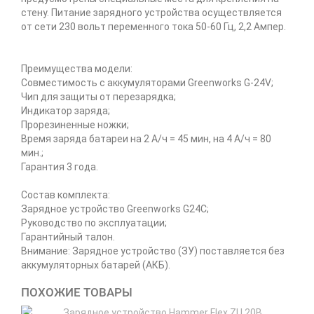
стену. Питание зарядного устройства осуществляется
от сети 230 вольт переменного тока 50-60 Гц, 2,2 Ампер.
Преимущества модели:
Совместимость с аккумуляторами Greenworks G-24V;
Чип для защиты от перезарядка;
Индикатор заряда;
Прорезиненные ножки;
Время заряда батареи на 2 А/ч = 45 мин, на 4 А/ч = 80
мин.;
Гарантия 3 года.
Состав комплекта:
Зарядное устройство Greenworks G24C;
Руководство по эксплуатации;
Гарантийный талон.
Внимание: Зарядное устройство (ЗУ) поставляется без
аккумуляторных батарей (АКБ).
ПОХОЖИЕ ТОВАРЫ