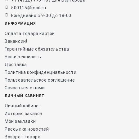
+7 (4722) 770-107 для Белгорода
500115@mail.ru
Ежедневно с 9-00 до 18-00
ИНФОРМАЦИЯ
Оплата товара картой
Вакансии!
Гарантийные обязательства
Наши реквизиты
Доставка
Политика конфиденциальности
Пользовательское соглашение
Связаться с нами
ЛИЧНЫЙ КАБИНЕТ
Личный кабинет
История заказов
Мои закладки
Рассылка новостей
Возврат товара