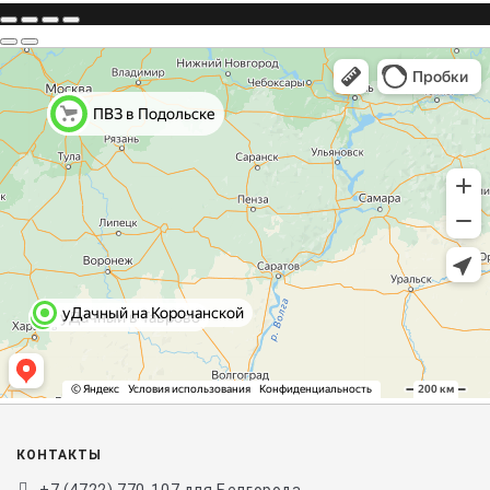
КОНТАКТЫ