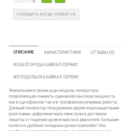
СООБЩИТЬ КОГДА ПОЯВИТСЯ
ОПИСАНИЕ
ХАРАКТЕРИСТИКИ
ОТЗЫВЫ (0)
ИЗ БЕЛГОРОДА БАЙКАЛ-СЕРВИС
ИЗ ПОДОЛЬСКА БАЙКАЛ-СЕРВИС
Уникальная в своем роде модель генератора,
позволяющая снимать одинаково высокую мощность
как в однофазном так и в трехфазном режимах работы.
Данный генератор оборудована двумя водозащитными
розетками, цифровым мультиметром и датчиком
защиты от падения уровня масла в двигателе. Большие
колеса и удобные складные ручки позволяют без