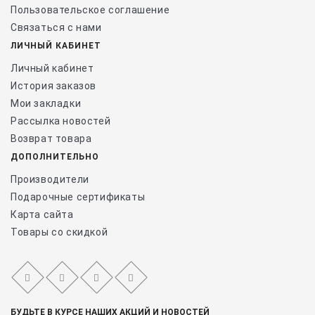
Пользовательское соглашение
Связаться с нами
ЛИЧНЫЙ КАБИНЕТ
Личный кабинет
История заказов
Мои закладки
Рассылка новостей
Возврат товара
ДОПОЛНИТЕЛЬНО
Производители
Подарочные сертификаты
Карта сайта
Товары со скидкой
БУДЬТЕ В КУРСЕ НАШИХ АКЦИЙ И НОВОСТЕЙ