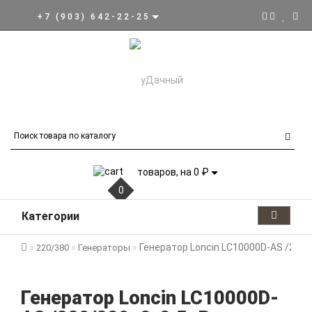
+7 (903) 642-22-25
товаров, на 0 ₽
0
Категории
Генератор Loncin LC10000D-AS /220/3
220/380
Генераторы
Генератор Loncin LC10000D-