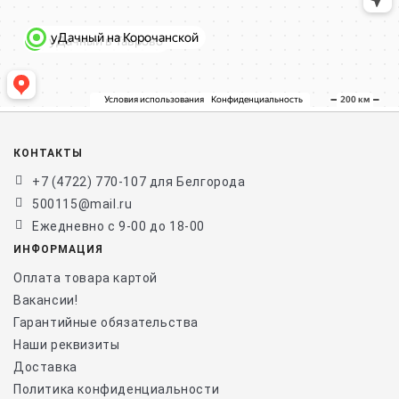
КОНТАКТЫ
+7 (4722) 770-107 для Белгорода
500115@mail.ru
Ежедневно с 9-00 до 18-00
ИНФОРМАЦИЯ
Оплата товара картой
Вакансии!
Гарантийные обязательства
Наши реквизиты
Доставка
Политика конфиденциальности