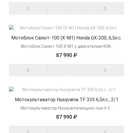
Мотоблок Салют-100 (Х-М1) Honda GX-200, 6,5л.с.
Мотоблок Салют 100 X-M1 с двигателем HON..
87 990 ₽
Мотокультиватор Husqvarna TF 335 6,5л.с., 2/1
Мотокультиватор Husqvarna мощностью 6.5 ..
87 990 ₽