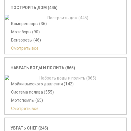
ПОСТРОИТЬ ДОМ (445)
Компрессоры (36)
Мотобуры (90)
Бензорезы (46)
Смотреть все
НАБРАТЬ ВОДЫ И ПОЛИТЬ (865)
Мойки высокого давления (142)
Система полива (555)
Мотопомпы (65)
Смотреть все
УБРАТЬ СНЕГ (245)