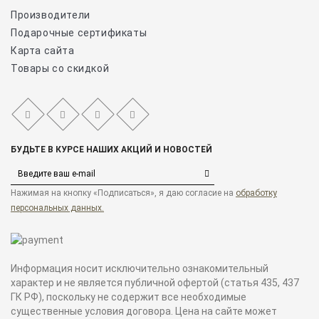
Производители
Подарочные сертификаты
Карта сайта
Товары со скидкой
БУДЬТЕ В КУРСЕ НАШИХ АКЦИЙ И НОВОСТЕЙ
Нажимая на кнопку «Подписаться», я даю cогласие на
обработку
персональных данных.
Информация носит исключительно ознакомительный
характер и не является публичной офертой (статья 435, 437
ГК РФ), поскольку не содержит все необходимые
существенные условия договора. Цена на сайте может