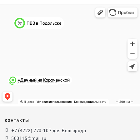
КОНТАКТЫ
+7 (4722) 770-107 для Белгорода
500115@mail.ru