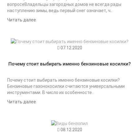
вопросеВладельцы загородных домов не всегда рады
наступлению зимы, ведь первый снег означает, ч..
Читать далее
07.12.2020
Почему стоит выбирать именно бензиновые косилки?
Почему стоит выбирать именно бензиновые косилки?
Бензиновые газонокосилки считаются универсальными
инструментами. В число их особенносте..
Читать далее
08.12.2020