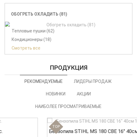
ОБОГРЕТЬ ОХЛАДИТЬ (81)
Тепловые пушки (62)
Кондиционеры (18)
Смотреть все
ПРОДУКЦИЯ
РЕКОМЕНДУЕМЫЕ
ЛИДЕРЫ ПРОДАЖ
НОВИНКИ
АКЦИИ
НАИБОЛЕЕ ПРОСМАТРИВАЕМЫЕ
TOP
Бензопила STIHL MS 180 CBE 16" 40см 1,3-3/8-55зв, .