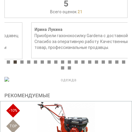
5
Всего оценок
21
Ирина Лукина
Приобрели газонокосилку Gardena с доставкой в СПб.
Спасибо за оперативную работу. Качественный
товар, профессианальные продавцы.
РЕКОМЕНДУЕМЫЕ
-10%
TOP