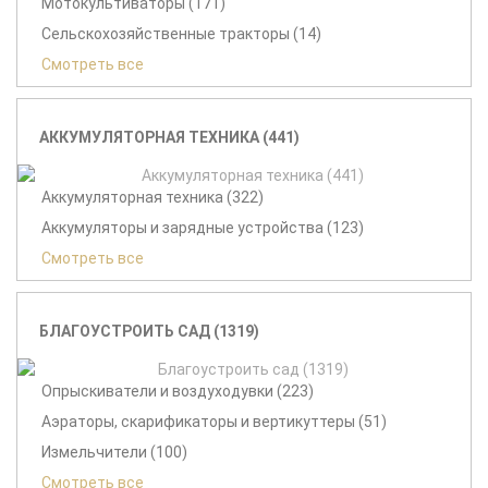
Мотокультиваторы (171)
Сельскохозяйственные тракторы (14)
Смотреть все
АККУМУЛЯТОРНАЯ ТЕХНИКА (441)
Аккумуляторная техника (322)
Аккумуляторы и зарядные устройства (123)
Смотреть все
БЛАГОУСТРОИТЬ САД (1319)
Опрыскиватели и воздуходувки (223)
Аэраторы, скарификаторы и вертикуттеры (51)
Измельчители (100)
Смотреть все