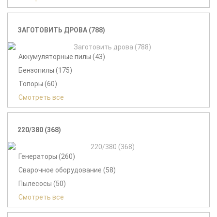
ЗАГОТОВИТЬ ДРОВА (788)
Аккумуляторные пилы (43)
Бензопилы (175)
Топоры (60)
Смотреть все
220/380 (368)
Генераторы (260)
Сварочное оборудование (58)
Пылесосы (50)
Смотреть все