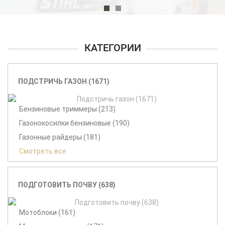
КАТЕГОРИИ
ПОДСТРИЧЬ ГАЗОН (1671)
Бензиновые триммеры (213)
Газонокосилки бензиновые (190)
Газонные райдеры (181)
Смотреть все
ПОДГОТОВИТЬ ПОЧВУ (638)
Мотоблоки (161)