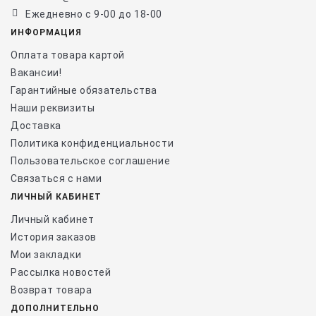
Ежедневно с 9-00 до 18-00
ИНФОРМАЦИЯ
Оплата товара картой
Вакансии!
Гарантийные обязательства
Наши реквизиты
Доставка
Политика конфиденциальности
Пользовательское соглашение
Связаться с нами
ЛИЧНЫЙ КАБИНЕТ
Личный кабинет
История заказов
Мои закладки
Рассылка новостей
Возврат товара
ДОПОЛНИТЕЛЬНО