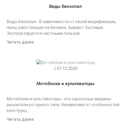
Виды бензопил
Виды бензопил В зависимости от своей модификации,
пилы, работающие на бензине, бывают: Бытовые.
Эксплуатируются частными пользов..
Читать далее
07.12.2020
Мотоблоки и культиваторы
Мотоблоки и культиваторы - это одноосные машины-
рыхлители роторного типа. Независимо от особенностей
конструкц..
Читать далее