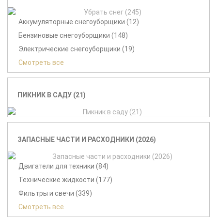
Аккумуляторные снегоуборщики (12)
Бензиновые снегоуборщики (148)
Электрические снегоуборщики (19)
Смотреть все
ПИКНИК В САДУ (21)
ЗАПАСНЫЕ ЧАСТИ И РАСХОДНИКИ (2026)
Двигатели для техники (84)
Технические жидкости (177)
Фильтры и свечи (339)
Смотреть все