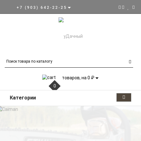
+7 (903) 642-22-25
товаров, на 0 ₽
0
Категории